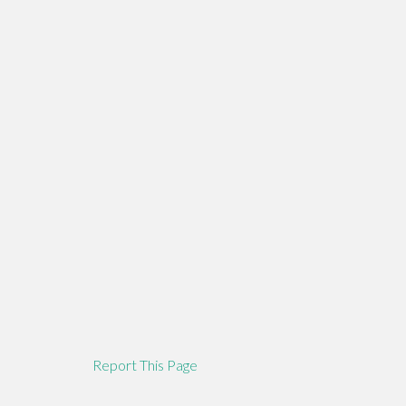
Report This Page