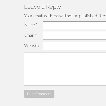
Leave a Reply
Your email address will not be published.
Requ
Name
*
Email
*
Website