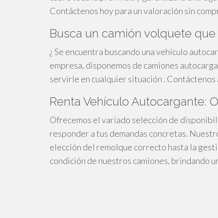
Contáctenos hoy para un valoración sin comp
Busca un camión volquete que 
¿ Se encuentra buscando una vehículo autocar
empresa, disponemos de camiones autocargan
servirle en cualquier situación . Contáctenos 
Renta Vehículo Autocargante: 
Ofrecemos el variado selección de disponibi
responder a tus demandas concretas. Nuestr
elección del remolque correcto hasta la gesti
condición de nuestros camiones, brindando un